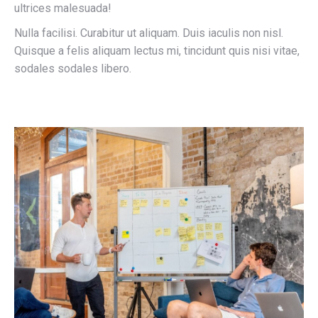
ultrices malesuada!
Nulla facilisi. Curabitur ut aliquam. Duis iaculis non nisl.
Quisque a felis aliquam lectus mi, tincidunt quis nisi vitae,
sodales sodales libero.