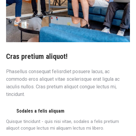
Cras pretium aliquot!
Phasellus consequat felisrdiet posuere lacus, ac
commodo eros aliquet vitae scelerisque erat ligula ac
iaculis nullos. Cras pretium aliquot congue lectus mi,
tincidunt.
Sodales a felis aliquam
Quisque tincidunt - quis nisi vitae, sodales a felis pretium
aliquot congue lectus mi aliquam lectus mi libero.