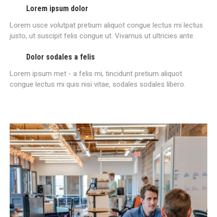
Lorem ipsum dolor
Lorem usce volutpat pretium aliquot congue lectus mi lectus
justo, ut suscipit felis congue ut. Vivamus ut ultricies ante.
Dolor sodales a felis
Lorem ipsum met - a felis mi, tincidunt pretium aliquot
congue lectus mi quis nisi vitae, sodales sodales libero.