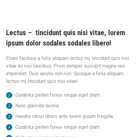
Lectus – tincidunt quis nisi vitae, lorem
ipsum dolor sodales sodales libero!
Etiam facilisis a felis aliquam lectus mi, tincidunt quis nisi
vitae eu nisi faucibus. Proin semper suscipit magna nec
imperdiet. Duis iaculis non nisl. Quisque a felis aliquam
lectus mi, tincidunt quis nisi vitae!
Curabitur pellen foreы neque eget diam.
Nunc glavrida lacinia.
Hendre ritnisl libero ante lorem ipsum fringilla.
Curabitur pellen foreы neque eget diam.