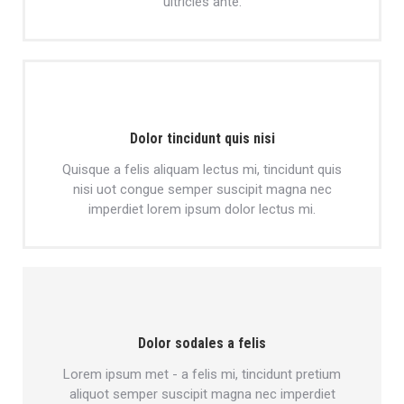
ultricies ante.
Dolor tincidunt quis nisi
Quisque a felis aliquam lectus mi, tincidunt quis
nisi uot congue semper suscipit magna nec
imperdiet lorem ipsum dolor lectus mi.
Dolor sodales a felis
Lorem ipsum met - a felis mi, tincidunt pretium
aliquot semper suscipit magna nec imperdiet