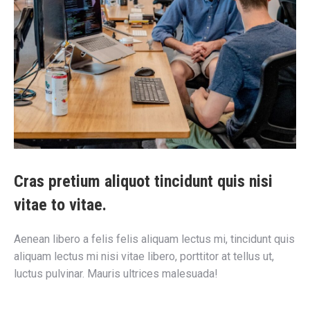
Cras pretium aliquot tincidunt quis nisi
vitae to vitae.
Aenean libero a felis felis aliquam lectus mi, tincidunt quis
aliquam lectus mi nisi vitae libero, porttitor at tellus ut,
luctus pulvinar. Mauris ultrices malesuada!