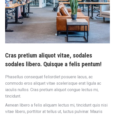
Cras pretium aliquot vitae, sodales
sodales libero. Quisque a felis pentum!
Phasellus consequat felisrdiet posuere lacus, ac
commodo eros aliquet vitae scelerisque erat ligula ac
iaculis nullos. Cras pretium aliquot congue lectus mi,
tincidunt.
Aenean libero a felis aliquam lectus mi, tincidunt quis nisi
vitae libero, porttitor at tellus ut, luctus pulvinar. Mauris